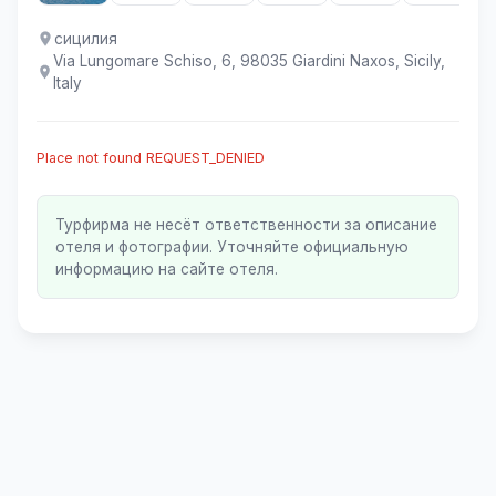
сицилия
Via Lungomare Schiso, 6, 98035 Giardini Naxos, Sicily,
Italy
Place not found REQUEST_DENIED
Турфирма не несёт ответственности за описание
отеля и фотографии. Уточняйте официальную
информацию на сайте отеля.