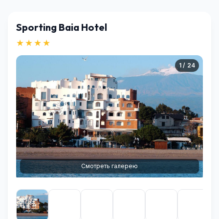
Sporting Baia Hotel
★★★★
1 / 24
Смотреть галерею