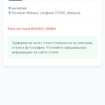
малайзия
Persiaran Mutiara, Langkawi 07000, Malaysia
Place not found REQUEST_DENIED
Турфирма не несёт ответственности за описание
отеля и фотографии. Уточняйте официальную
информацию на сайте отеля.