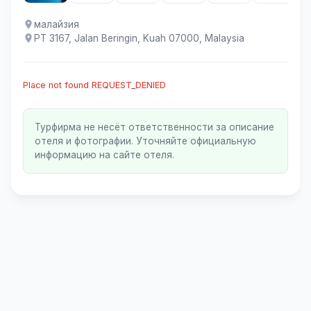
малайзия
PT 3167, Jalan Beringin, Kuah 07000, Malaysia
Place not found REQUEST_DENIED
Турфирма не несёт ответственности за описание
отеля и фотографии. Уточняйте официальную
информацию на сайте отеля.