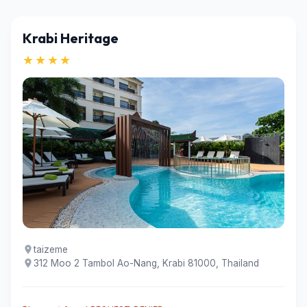
Krabi Heritage
★★★★
taizeme
312 Moo 2 Tambol Ao-Nang, Krabi 81000, Thailand