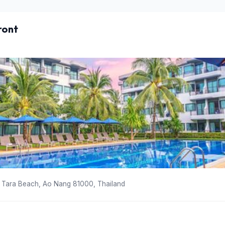
ront
 Tara Beach, Ao Nang 81000, Thailand