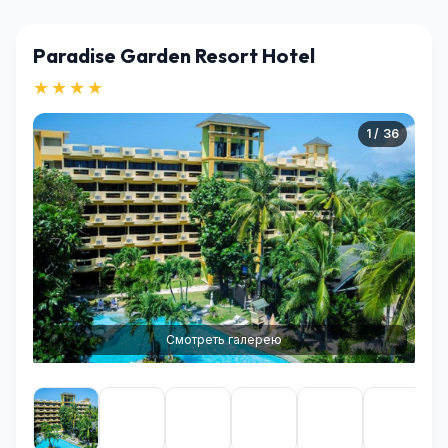
Paradise Garden Resort Hotel
★★★★
1 / 36
Смотреть галерею