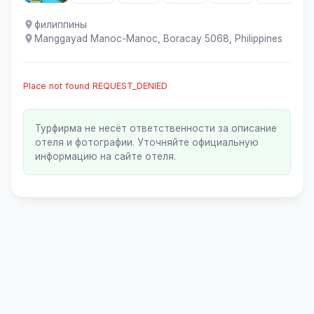
филиппины
Manggayad Manoc-Manoc, Boracay 5068, Philippines
Place not found REQUEST_DENIED
Турфирма не несёт ответственности за описание
отеля и фотографии. Уточняйте официальную
информацию на сайте отеля.