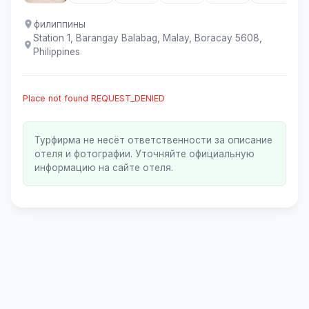
филиппины
Station 1, Barangay Balabag, Malay, Boracay 5608,
Philippines
Place not found REQUEST_DENIED
Турфирма не несёт ответственности за описание
отеля и фотографии. Уточняйте официальную
информацию на сайте отеля.