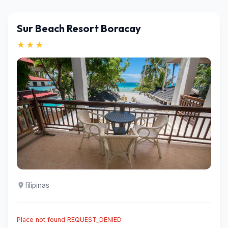
Sur Beach Resort Boracay
★★★
filipinas
Place not found REQUEST_DENIED