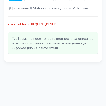
филиппины
Station 2, Boracay 5608, Philippines
Place not found REQUEST_DENIED
Турфирма не несёт ответственности за описание
отеля и фотографии. Уточняйте официальную
информацию на сайте отеля.