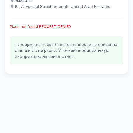
эмираты
10, Al Estiqlal Street, Sharjah, United Arab Emirates
Place not found REQUEST_DENIED
Турфирма не несёт ответственности за описание
отеля и фотографии. Уточняйте официальную
информацию на сайте отеля.