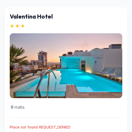
Valentina Hotel
★★★
malta
Place not found REQUEST_DENIED