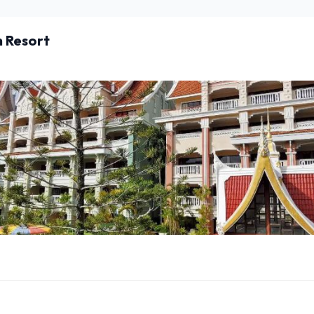
 Resort