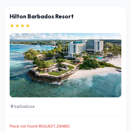
Hilton Barbados Resort
★★★★
barbadosa
Place not found REQUEST_DENIED