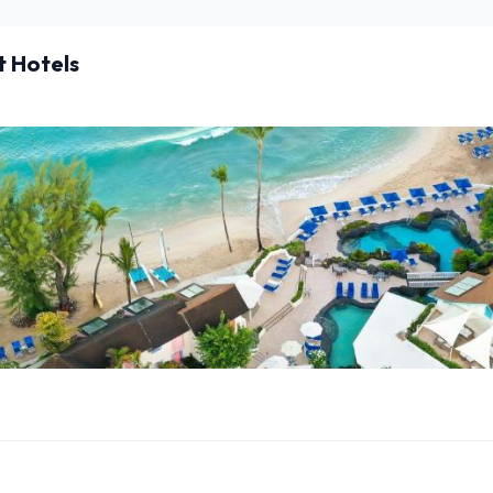
t Hotels