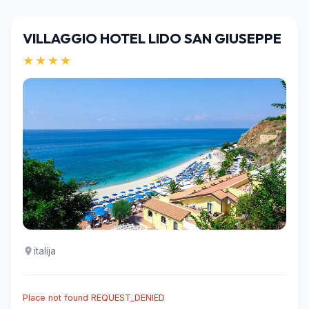
VILLAGGIO HOTEL LIDO SAN GIUSEPPE
★★★★
italija
Place not found REQUEST_DENIED