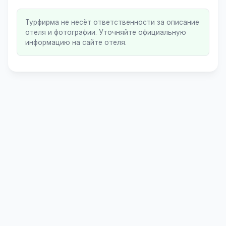
Турфирма не несёт ответственности за описание
отеля и фотографии. Уточняйте официальную
информацию на сайте отеля.