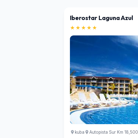
Iberostar Laguna Azul
★★★★★
kuba
Autopista Sur Km 18,500