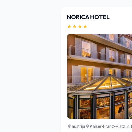
NORICA HOTEL
★★★★
austrija
Kaiser-Franz-Platz 3, 