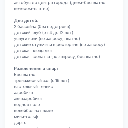
автобус до центра города (днем-бесплатно;
вечером-платно)
Для детей
:
2 бассейна (без подогрева)
детский клуб (от 4 до 12 лет)
услуги няни (по запросу, платно)
детские стульчики в ресторане (по запросу)
детская площадка
детская кроватка (по запросу, бесплатно)
Развлечения и спорт
Бесплатно:
тренажерный зал (с 16 лет)
настольный теннис
аэробика
аквааэробика
водное поло
волейбол на пляже
мини-гольф
дартс