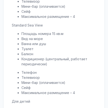
Телевизор
Мини-бар (оплачивается)
Сейф
Максимальное размещение – 4
Standard Sea View
Площадь номера 15 кв.м
Вид на море
Ванна или душ
Туалет
Балкон
Кондиционер (центральный, работает
периодически)
Телефон
Телевизор
Мини-бар (оплачивается)
Сейф
Максимальное размещение – 4
Для детей