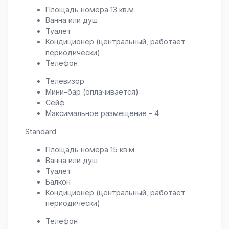
Площадь номера 13 кв.м
Ванна или душ
Туалет
Кондиционер (центральный, работает
периодически)
Телефон
Телевизор
Мини-бар (оплачивается)
Сейф
Максимальное размещение – 4
Standard
Площадь номера 15 кв.м
Ванна или душ
Туалет
Балкон
Кондиционер (центральный, работает
периодически)
Телефон