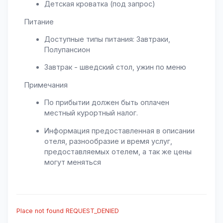
Детская кроватка (под запрос)
Питание
Доступные типы питания: Завтраки,
Полупансион
Завтрак - шведский стол, ужин по меню
Примечания
По прибытии должен быть оплачен
местный курортный налог.
Информация предоставленная в описании
отеля, разнообразие и время услуг,
предоставляемых отелем, а так же цены
могут меняться
Place not found REQUEST_DENIED