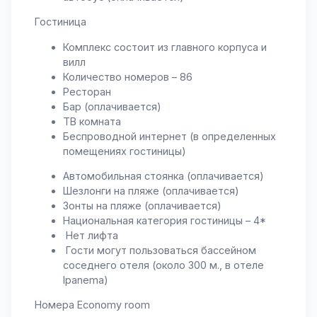
Гостиница
Комплекс состоит из главного корпуса и
вилл
Количество номеров – 86
Ресторан
Бар (оплачивается)
ТВ комната
Беспроводной интернет (в определенных
помещениях гостиницы)
Автомобильная стоянка (оплачивается)
Шезлонги на пляже (оплачивается)
Зонты на пляже (оплачивается)
Национальная категория гостиницы – 4*
Нет лифта
Гости могут пользоваться бассейном
соседнего отеля (около 300 м., в отеле
Ipanema)
Номера Economy room