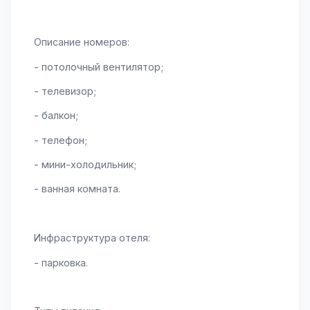
Описание номеров:
- потолочный вентилятор;
- телевизор;
- балкон;
- телефон;
- мини-холодильник;
- ванная комната.
Инфраструктура отеля:
- парковка.