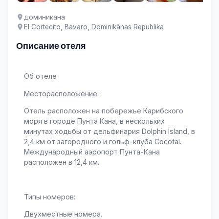
доминиканa
El Cortecito, Bavaro, Dominikānas Republika
Описание отеля
Об отеле
Месторасположение:
Отель расположен на побережье Карибского
моря в городе Пунта Кана, в нескольких
минутах ходьбы от дельфинария Dolphin Island, в
2,4 км от загородного и гольф-клуба Cocotal.
Международный аэропорт Пунта-Кана
расположен в 12,4 км.
Типы номеров:
Двухместные номера.