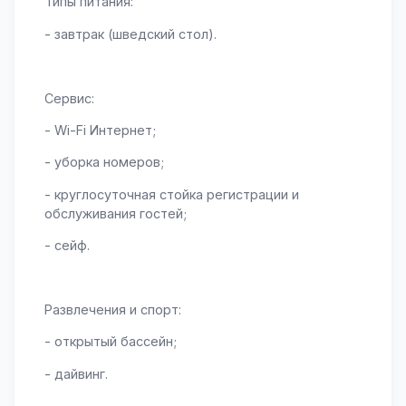
Типы питания:
- завтрак (шведский стол).
Сервис:
- Wi-Fi Интернет;
- уборка номеров;
- круглосуточная стойка регистрации и
обслуживания гостей;
- сейф.
Развлечения и спорт:
- открытый бассейн;
- дайвинг.