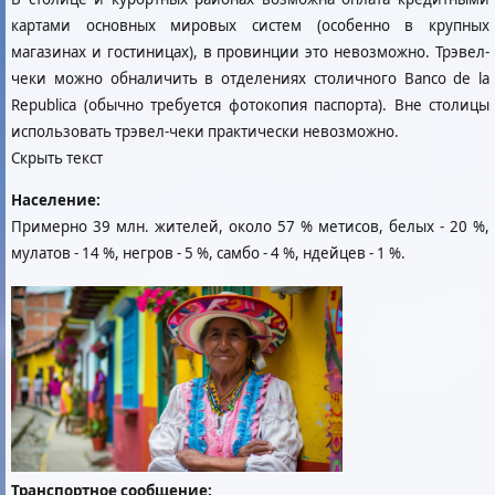
картами основных мировых систем (особенно в крупных
магазинах и гостиницах), в провинции это невозможно. Трэвел-
чеки можно обналичить в отделениях столичного Banco de la
Republica (обычно требуется фотокопия паспорта). Вне столицы
использовать трэвел-чеки практически невозможно.
Скрыть текст
Население:
Примерно 39 млн. жителей, около 57 % метисов, белых - 20 %,
мулатов - 14 %, негров - 5 %, самбо - 4 %, ндейцев - 1 %.
Транспортное сообщение: