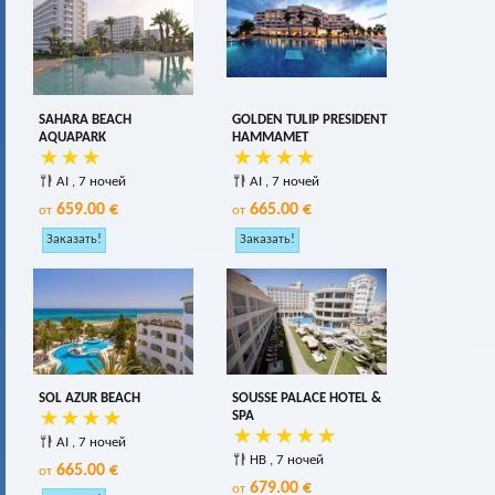
SAHARA BEACH
GOLDEN TULIP PRESIDENT
AQUAPARK
HAMMAMET
AI , 7 ночей
AI , 7 ночей
659.00 €
665.00 €
от
от
SOL AZUR BEACH
SOUSSE PALACE HOTEL &
SPA
AI , 7 ночей
HB , 7 ночей
665.00 €
от
679.00 €
от