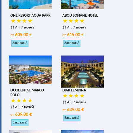
ONE RESORT AQUA PARK
ABOU SOFIANE HOTEL
AI , 7 ночей
AI , 7 ночей
605.00 €
615.00 €
от
от
OCCIDENTAL MARCO
DIAR LEMDINA
POLO
AI , 7 ночей
AI , 7 ночей
639.00 €
от
639.00 €
от