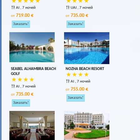
AI , 7 ночей
UAI , 7 ночей
719.00 €
735.00 €
от
от
SEABEL ALHAMBRA BEACH
NOZHA BEACH RESORT
GOLF
AI , 7 ночей
AI , 7 ночей
755.00 €
от
735.00 €
от