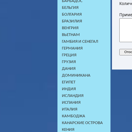
БАРБАДОС
Колич
БЕЛЬГИЯ
Приме
БОЛГАРИЯ
БРАЗИЛИЯ
ВЕНГРИЯ
ВЬЕТНАМ
ГАМБИЯ И СЕНЕГАЛ
ГЕРМАНИЯ
ГРЕЦИЯ
ГРУЗИЯ
ДАНИЯ
ДОМИНИКАНA
ЕГИПЕТ
ИНДИЯ
ИСЛАНДИЯ
ИСПАНИЯ
ИТАЛИЯ
КАМБОДЖA
КАНАРСКИЕ ОСТРОВА
КЕНИЯ