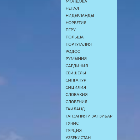
МОЛДОВА
НЕПАЛ
НИДЕРЛАНДЫ
НОРВЕГИЯ
ПЕРУ
ПОЛЬША
ПОРТУГАЛИЯ
РОДОС
РУМЫНИЯ
САРДИНИЯ
СЕЙШЕЛЫ
СИНГАПУР
СИЦИЛИЯ
СЛОВАКИЯ
СЛОВЕНИЯ
ТАИЛАНД
ТАНЗАНИЯ И ЗАНЗИБАР
ТУНИС
ТУРЦИЯ
УЗБЕКИСТАН