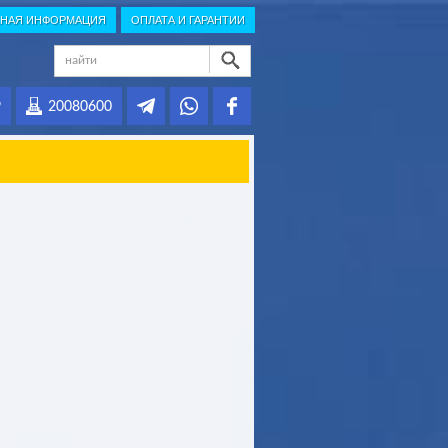
НАЯ ИНФОРМАЦИЯ
ОПЛАТА И ГАРАНТИИ
9
20080600