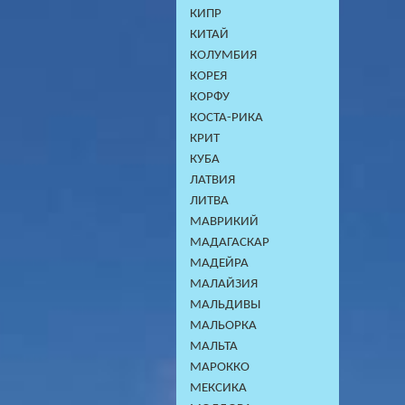
КИПР
КИТАЙ
КОЛУМБИЯ
КОРЕЯ
КОРФУ
КОСТА-РИКА
КРИТ
КУБА
ЛАТВИЯ
ЛИТВА
МАВРИКИЙ
МАДАГАСКАР
МАДЕЙРА
МАЛАЙЗИЯ
МАЛЬДИВЫ
МАЛЬОРКА
МАЛЬТА
МАРОККО
МЕКСИКА