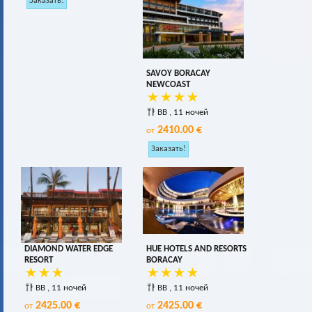
SAVOY BORACAY
NEWCOAST
BB , 11 ночей
2410.00 €
от
DIAMOND WATER EDGE
HUE HOTELS AND RESORTS
RESORT
BORACAY
BB , 11 ночей
BB , 11 ночей
2425.00 €
2425.00 €
от
от