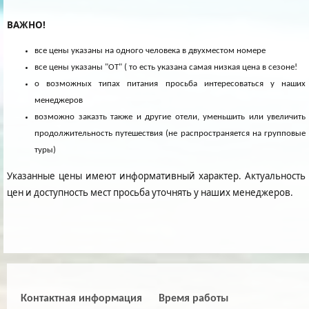
ВАЖНО!
все цены указаны на одного человека в двухместом номере
все цены указаны "ОТ" ( то есть указана самая низкая цена в сезоне!
о возможных типах питания просьба интересоваться у наших
менеджеров
возможно заказть также и другие отели, уменьшить или увеличить
продолжительность путешествия (не распространяется на групповые
туры)
Указанные цены имеют информативный характер. Актуальность
цен и доступность мест просьба уточнять у наших менеджеров.
Контактная информация
Время работы