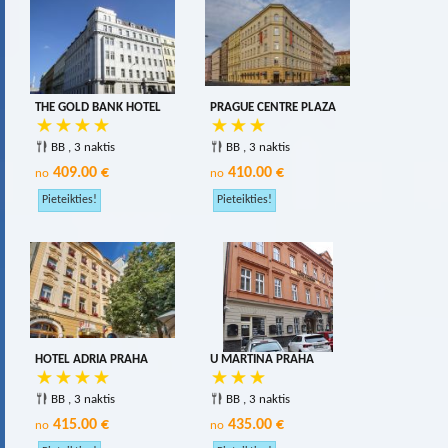
THE GOLD BANK HOTEL
PRAGUE CENTRE PLAZA
BB , 3 naktis
BB , 3 naktis
409.00 €
410.00 €
no
no
HOTEL ADRIA PRAHA
U MARTINA PRAHA
BB , 3 naktis
BB , 3 naktis
415.00 €
435.00 €
no
no