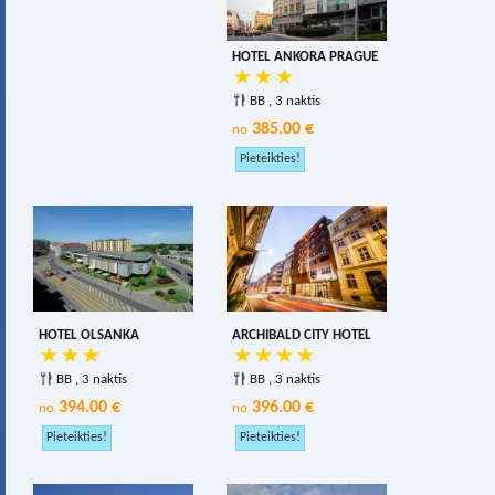
HOTEL ANKORA PRAGUE
BB , 3 naktis
385.00 €
no
HOTEL OLSANKA
ARCHIBALD CITY HOTEL
BB , 3 naktis
BB , 3 naktis
394.00 €
396.00 €
no
no