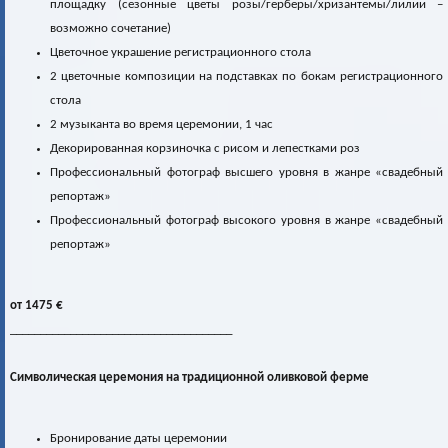
площадку (сезонные цветы розы/герберы/хризантемы/лилии –
возможно сочетание)
Цветочное украшение регистрационного стола
2 цветочные композиции на подставках по бокам регистрационного
стола
2 музыканта во время церемонии, 1 час
Декорированная корзиночка с рисом и лепестками роз
Профессиональный фотограф высшего уровня в жанре «свадебный
репортаж»
Профессиональный фотограф высокого уровня в жанре «свадебный
репортаж»
от 1475 €
_____________________________________
Символическая церемония на традиционной оливковой ферме
Бронирование даты церемонии