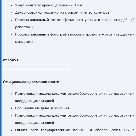
2 музыканта во время церемонии, 1 час
Декорированная корзиночка с рисом и лепестками роз
Профессиональный фотограф высшего уровня в жанре «свадебный
репортаж»
Профессиональный фотограф высокого уровня в жанре «свадебный
репортаж»
от 1645 €
____________________________________
Официальная церемония в загсе
Подготовка и подача документов для бракосочетания, согласование и
координация с мэрией
Бронирование даты церемонии
Подготовка и подача документов для бракосочетания, согласование и
координация с мэрией
Оплата всех государственных пошлин и сборов, связанных с