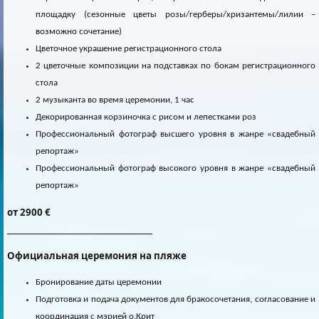
площадку (сезонные цветы розы/герберы/хризантемы/лилии –
возможно сочетание)
Цветочное украшение регистрационного стола
2 цветочные композиции на подставках по бокам регистрационного
стола
2 музыканта во время церемонии, 1 час
Декорированная корзиночка с рисом и лепестками роз
Профессиональный фотограф высшего уровня в жанре «свадебный
репортаж»
Профессиональный фотограф высокого уровня в жанре «свадебный
репортаж»
от 2900 €
__________________________________
Официальная церемония на пляже
Бронирование даты церемонии
Подготовка и подача документов для бракосочетания, согласование и
координация с мэрией о.Крит