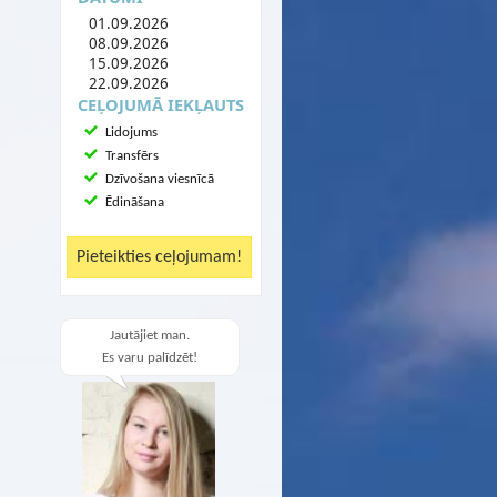
01.09.2026
08.09.2026
15.09.2026
22.09.2026
CEĻOJUMĀ IEKĻAUTS
Lidojums
Transfērs
Dzīvošana viesnīcā
Ēdināšana
Jautājiet man.
Es varu palīdzēt!