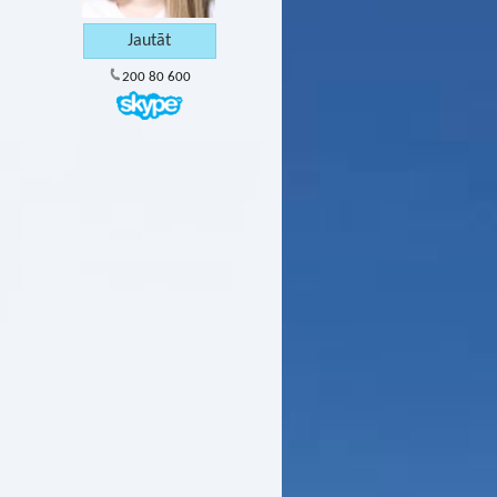
200 80 600